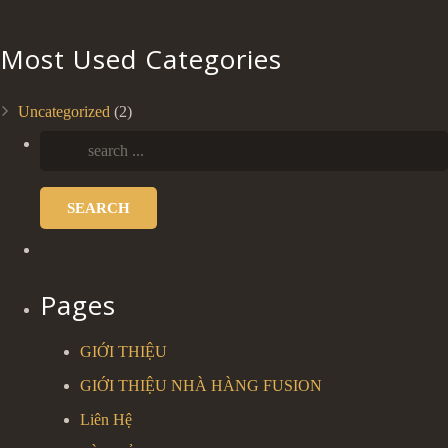
Most Used Categories
Uncategorized
(2)
SEARCH
Pages
GIỚI THIỆU
GIỚI THIỆU NHÀ HÀNG FUSION
Liên Hệ