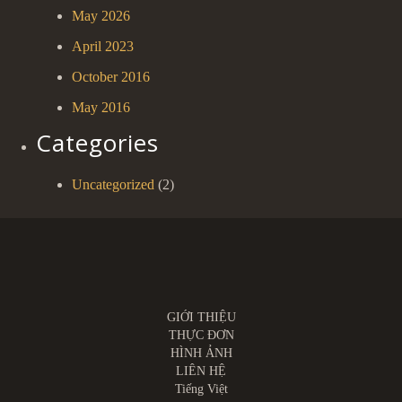
May 2026
April 2023
October 2016
May 2016
Categories
Uncategorized
(2)
GIỚI THIỆU
THỰC ĐƠN
HÌNH ẢNH
LIÊN HỆ
Tiếng Việt